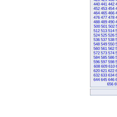
440
441
442
452
453
454
464
465
466
476
477
478
488
489
490
500
501
502
512
513
514
524
525
526
536
537
538
548
549
550
560
561
562
572
573
574
584
585
586
596
597
598
608
609
610
620
621
622
632
633
634
644
645
646
656
6