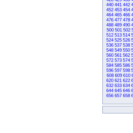
440
441
442
452
453
454
464
465
466
476
477
478
488
489
490
500
501
502
512
513
514
524
525
526
536
537
538
548
549
550
560
561
562
572
573
574
584
585
586
596
597
598
608
609
610
620
621
622
632
633
634
644
645
646
656
657
658