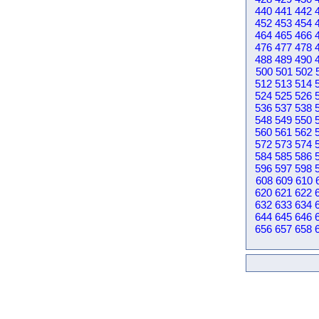
440
441
442
452
453
454
464
465
466
476
477
478
488
489
490
500
501
502
512
513
514
524
525
526
536
537
538
548
549
550
560
561
562
572
573
574
584
585
586
596
597
598
608
609
610
620
621
622
632
633
634
644
645
646
656
657
658