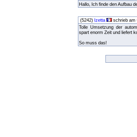
Hallo, Ich finde den Aufbau de
(5242)
Izetta
schrieb am 
Tolle Umsetzung der automa
spart enorm Zeit und liefert 
So muss das!