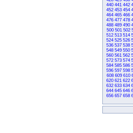
440
441
442
452
453
454
464
465
466
476
477
478
488
489
490
500
501
502
512
513
514
524
525
526
536
537
538
548
549
550
560
561
562
572
573
574
584
585
586
596
597
598
608
609
610
620
621
622
632
633
634
644
645
646
656
657
658