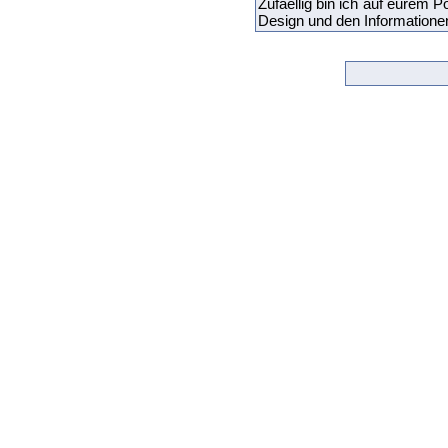
Zufaellig bin ich auf eurem P
Design und den Informationen 