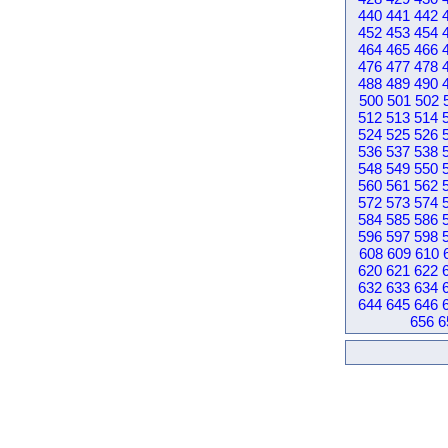
440
441
442
452
453
454
464
465
466
476
477
478
488
489
490
500
501
502
512
513
514
524
525
526
536
537
538
548
549
550
560
561
562
572
573
574
584
585
586
596
597
598
608
609
610
620
621
622
632
633
634
644
645
646
656
6